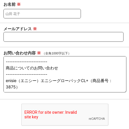
お名前
※
メールアドレス
※
お問い合わせ内容
※
（全角1000字以下）