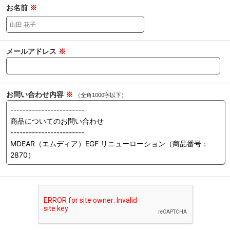
お名前
※
メールアドレス
※
お問い合わせ内容
※
（全角1000字以下）