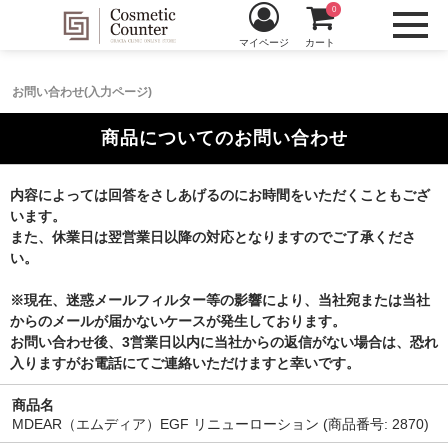
0
マイページ
カート
お問い合わせ(入力ページ)
商品についてのお問い合わせ
内容によっては回答をさしあげるのにお時間をいただくこともござ
います。
また、休業日は翌営業日以降の対応となりますのでご了承くださ
い。
※現在、迷惑メールフィルター等の影響により、当社宛または当社
からのメールが届かないケースが発生しております。
お問い合わせ後、3営業日以内に当社からの返信がない場合は、恐れ
入りますがお電話にてご連絡いただけますと幸いです。
商品名
MDEAR（エムディア）EGF リニューローション (商品番号: 2870)