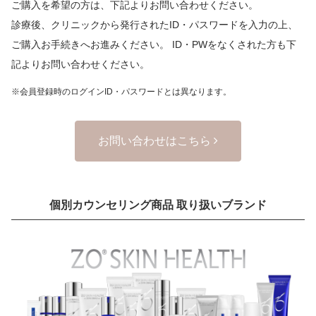
ご購入を希望の方は、下記よりお問い合わせください。
診療後、クリニックから発行されたID・パスワードを入力の上、
ご購入お手続きへお進みください。
ID・PWをなくされた方も下
記よりお問い合わせください。
※会員登録時のログインID・パスワードとは異なります。
お問い合わせはこちら
個別カウンセリング商品 取り扱いブランド