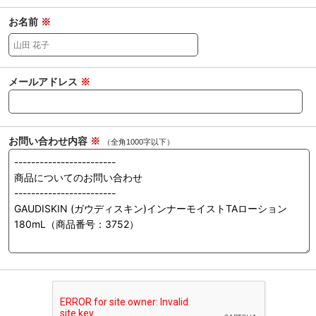
お名前
※
メールアドレス
※
お問い合わせ内容
※
（全角1000字以下）