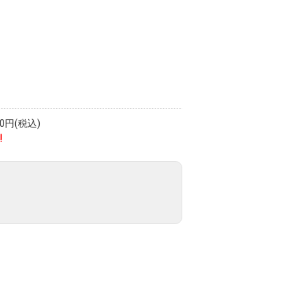
円(税込)
!