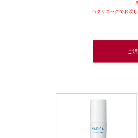
当クリニックでお渡し
ご