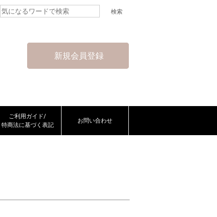
新規会員登録
ご利用ガイド/
お問い合わせ
特商法に基づく表記