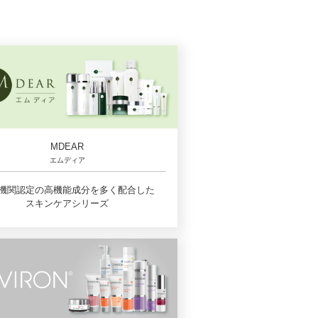
MDEAR
エムディア
機関認定の高機能成分を多く配合した
スキンケアシリーズ