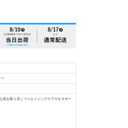
ナー
な肌を取り戻しつつエイジングケア※をサポー