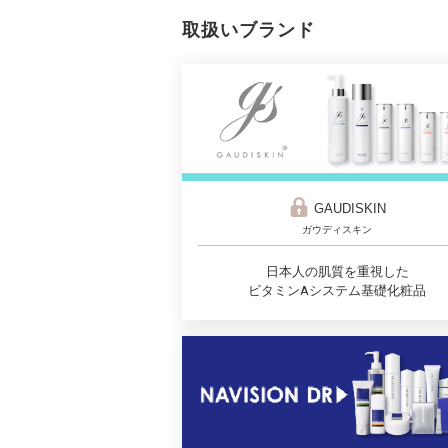
取扱いブランド
GAUDISKIN
ガウディスキン
日本人の肌質を重視した
ビタミンAシステム基礎化粧品