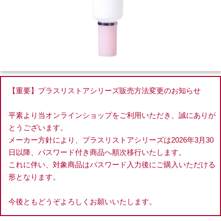
【重要】プラスリストアシリーズ販売方法変更のお知らせ
平素より当オンラインショップをご利用いただき、誠にありが
とうございます。
メーカー方針により、プラスリストアシリーズは2026年3月30
日以降、パスワード付き商品へ順次移行いたします。
これに伴い、対象商品はパスワード入力後にご購入いただける
形となります。
今後ともどうぞよろしくお願いいたします。