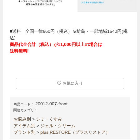
■送料 全国一律660円（税込）※離島・一部地域1540円(税
込)
商品代金合計（税込）が11,000円以上の場合は
送料無料!
お気に入り
20012-007-front
商品コード：
関連カテゴリ：
お悩み別
>
シミ・くすみ
アイテム別
>
ジェル・クリーム
ブランド別
>
plus RESTORE（プラスリストア）