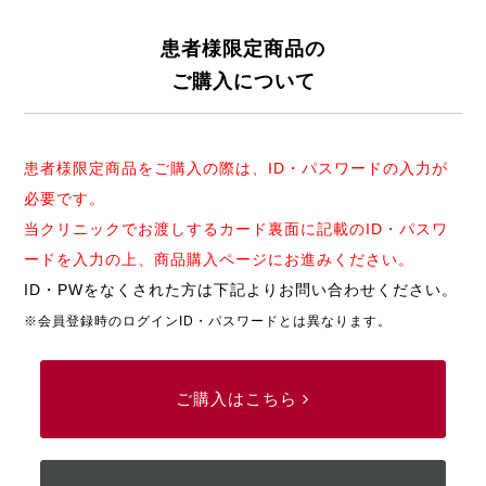
患者様限定商品の
ご購入について
患者様限定商品をご購入の際は、ID・パスワードの入力が
必要です。
当クリニックでお渡しするカード裏面に記載のID・パスワ
ードを入力の上、商品購入ページにお進みください。
ID・PWをなくされた方は下記よりお問い合わせください。
※会員登録時のログインID・パスワードとは異なります。
ご購入はこちら