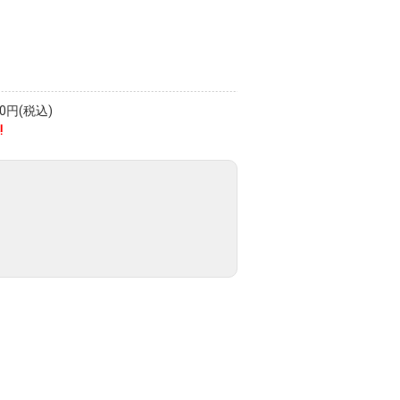
円(税込)
!