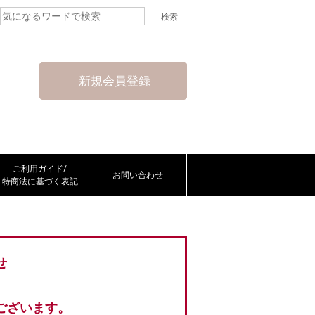
新規会員登録
ご利用ガイド/
お問い合わせ
特商法に基づく表記
せ
ございます。