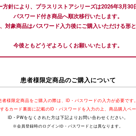
ー方針により、プラスリストアシリーズは2026年3月30
パスワード付き商品へ順次移行いたします。
、対象商品はパスワード入力後にご購入いただける形
今後ともどうぞよろしくお願いいたします。
患者様限定商品のご購入について
患者様限定商品をご購入の際は、ID・パスワードの入力が必要です
するカード裏面に記載のID・パスワードを入力の上、商品購入ペ
ID・PWをなくされた方は下記よりお問い合わせください。
※会員登録時のログインID・パスワードとは異なります。