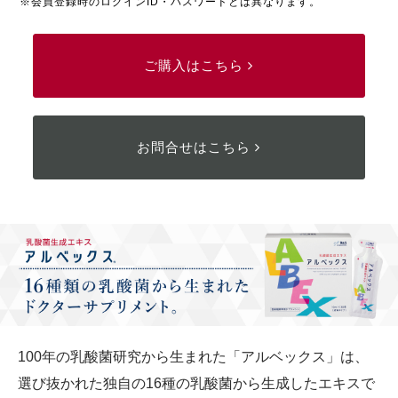
※会員登録時のログインID・パスワードとは異なります。
ご購入はこちら
お問合せはこちら
100年の乳酸菌研究から生まれた「アルベックス」は、
選び抜かれた独自の16種の乳酸菌から生成したエキスで