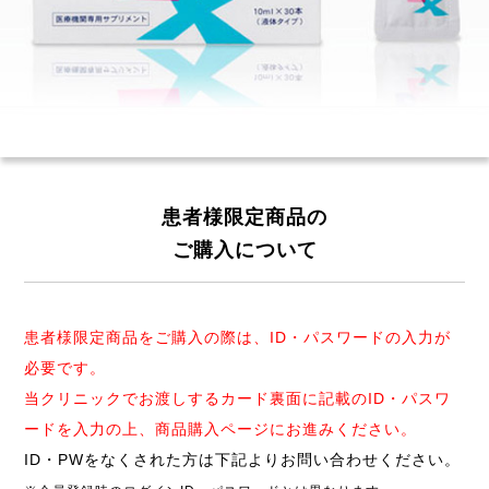
患者様限定商品の
ご購入について
患者様限定商品をご購入の際は、ID・パスワードの入力が
必要です。
当クリニックでお渡しするカード裏面に記載のID・パスワ
ードを入力の上、商品購入ページにお進みください。
ID・PWをなくされた方は下記よりお問い合わせください。