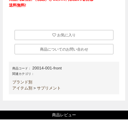
送料無料!
お気に入り
商品についてのお問い合わせ
20014-001-front
商品コード：
関連カテゴリ：
ブランド別
アイテム別
>
サプリメント
商品レビュー