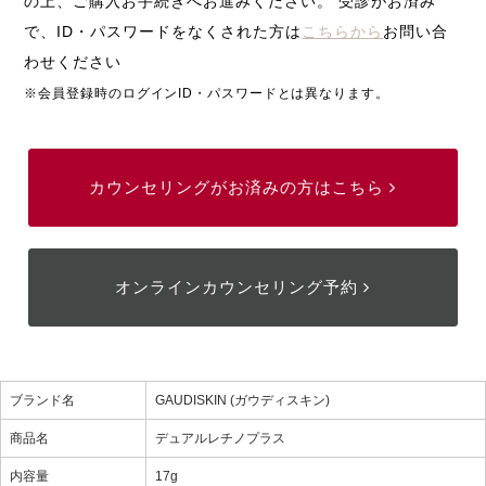
の上、ご購入お手続きへお進みください。 受診がお済み
で、ID・パスワードをなくされた方は
こちらから
お問い合
わせください
※会員登録時のログインID・パスワードとは異なります。
カウンセリングがお済みの方はこちら
オンラインカウンセリング予約
ブランド名
GAUDISKIN (ガウディスキン)
商品名
デュアルレチノプラス
内容量
17g