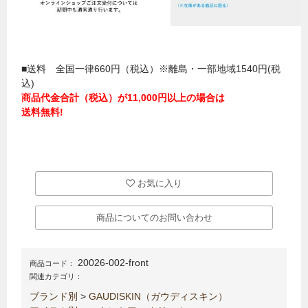
■送料 全国一律660円（税込）※離島・一部地域1540円(税
込)
商品代金合計（税込）が11,000円以上の場合は
送料無料!
お気に入り
商品についてのお問い合わせ
20026-002-front
商品コード：
関連カテゴリ：
ブランド別
>
GAUDISKIN（ガウディスキン）