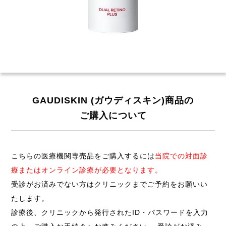
GAUDISKIN (ガウディスキン)
商品の
ご購入について
こちらの医療機関専売品をご購入するには
当院での対面診
療またはオンライン診療が必要となります。
受診がお済みでない方はクリニックまでご予約をお願いい
たします。
診療後、クリニックから発行されたID・パスワードを入力