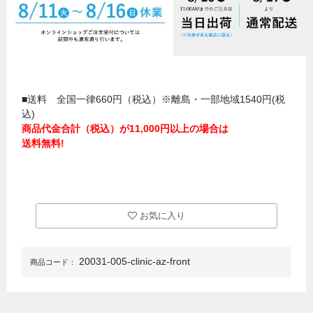
■送料 全国一律660円（税込）※離島・一部地域1540円(税
込)
商品代金合計（税込）が11,000円以上の場合は
送料無料!
お気に入り
20031-005-clinic-az-front
商品コード：