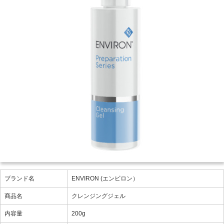
ブランド名
ENVIRON (エンビロン）
商品名
クレンジングジェル
内容量
200g