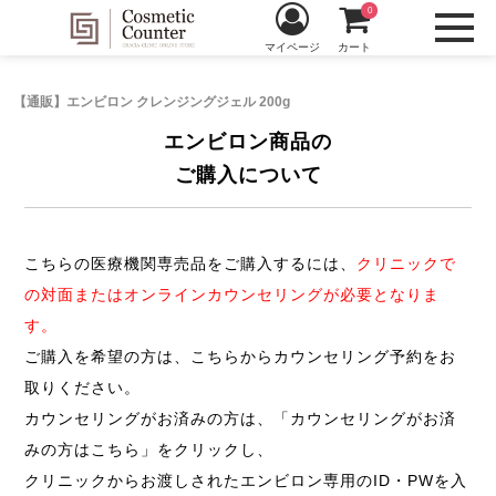
0
マイページ
カート
【通販】エンビロン クレンジングジェル 200g
エンビロン商品の
ご購入について
こちらの医療機関専売品をご購入するには、
クリニックで
の対面またはオンラインカウンセリングが必要となりま
す。
ご購入を希望の方は、こちらからカウンセリング予約をお
取りください。
カウンセリングがお済みの方は、「カウンセリングがお済
みの方はこちら」をクリックし、
クリニックからお渡しされたエンビロン専用のID・PWを入