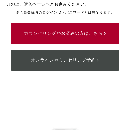
力の上、購入ページへとお進みください。
※会員登録時のログインID・パスワードとは異なります。
カウンセリングがお済みの方はこちら
オンラインカウンセリング予約