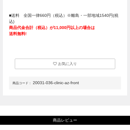
■送料 全国一律660円（税込）※離島・一部地域1540円(税
込)
商品代金合計（税込）が11,000円以上の場合は
送料無料!
お気に入り
20031-036-clinic-az-front
商品コード：
商品レビュー