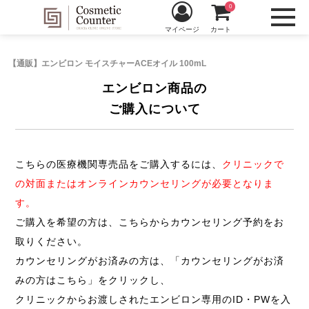
0
マイページ
カート
【通販】エンビロン モイスチャーACEオイル 100mL
エンビロン商品の
ご購入について
こちらの医療機関専売品をご購入するには、
クリニックで
の対面またはオンラインカウンセリングが必要となりま
す。
ご購入を希望の方は、こちらからカウンセリング予約をお
取りください。
カウンセリングがお済みの方は、「カウンセリングがお済
みの方はこちら」をクリックし、
クリニックからお渡しされたエンビロン専用のID・PWを入