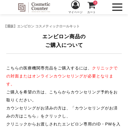
0
マイページ
カート
【通販】エンビロン コスメティックロールキット
エンビロン商品の
ご購入について
こちらの医療機関専売品をご購入するには、
クリニックで
の対面またはオンラインカウンセリングが必要となりま
す。
ご購入を希望の方は、こちらからカウンセリング予約をお
取りください。
カウンセリングがお済みの方は、「カウンセリングがお済
みの方はこちら」をクリックし、
クリニックからお渡しされたエンビロン専用のID・PWを入