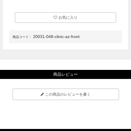
お気に入り
20031-048-clinic-az-front
商品コード：
商品レビュー
この商品のレビューを書く