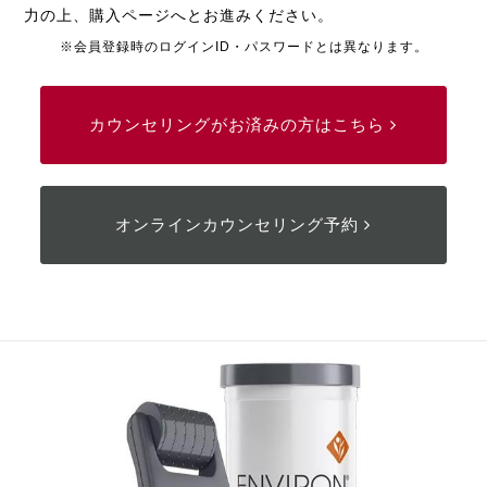
力の上、購入ページへとお進みください。
※会員登録時のログインID・パスワードとは異なります。
カウンセリングがお済みの方はこちら
オンラインカウンセリング予約