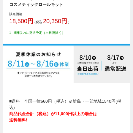
コスメティックロールキット
販売価格
18,500
円
20,350
円
(税込
)
1～5日以内に発送予定（土日祝除く）
■送料 全国一律660円（税込）※離島・一部地域1540円(税
込)
商品代金合計（税込）が11,000円以上の場合は
送料無料!