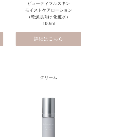
ビューティフルスキン
モイストケアローション
（乾燥肌向け 化粧水）
100ml
詳細はこちら
クリーム