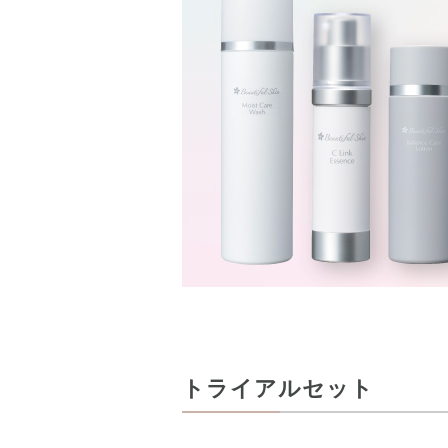
トライアルセット