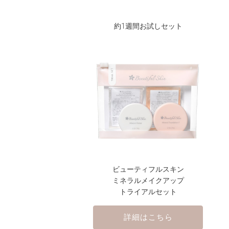
約1週間お試しセット
ビューティフルスキン
ミネラルメイクアップ
トライアルセット
詳細はこちら