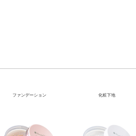
ファンデーション
化粧下地