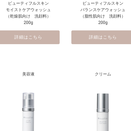
ビューティフルスキン
ビューティフルスキン
モイストケアウォッシュ
バランスケアウォッシュ
（乾燥肌向け 洗顔料）
（脂性肌向け 洗顔料）
200g
200g
詳細はこちら
詳細はこちら
美容液
クリーム