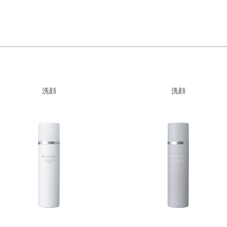
洗顔
洗顔