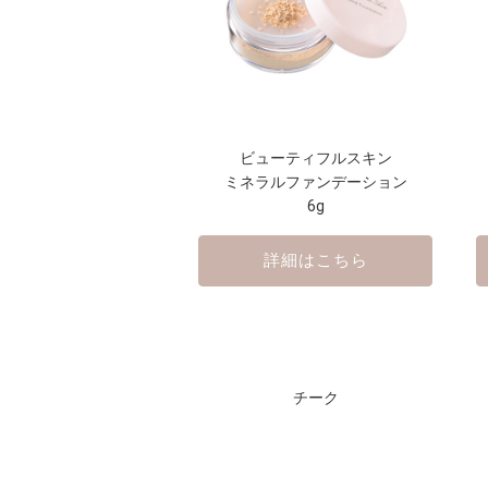
ビューティフルスキン
ミネラルファンデーション
6g
詳細はこちら
チーク