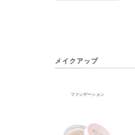
メイクアップ
ファンデーション