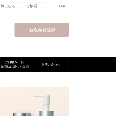
新規会員登録
ご利用ガイド/
お問い合わせ
特商法に基づく表記