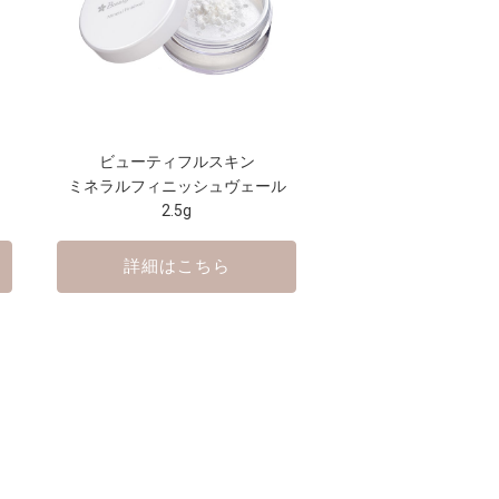
ビューティフルスキン
ミネラルフィニッシュヴェール
2.5g
詳細はこちら