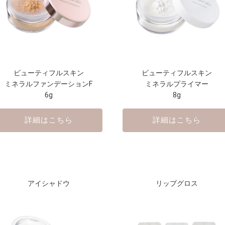
ビューティフルスキン
ビューティフルスキン
ミネラルファンデーションF
ミネラルプライマー
6g
8g
詳細はこちら
詳細はこちら
アイシャドウ
リップグロス