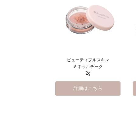
ビューティフルスキン
ミネラルチーク
2g
詳細はこちら