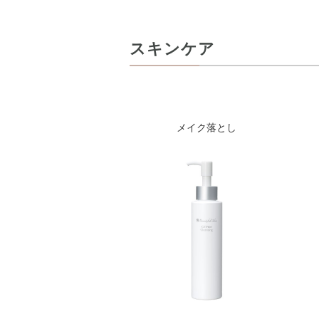
スキンケア
メイク落とし