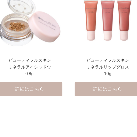
ビューティフルスキン
ビューティフルスキン
ミネラルアイシャドウ
ミネラルリップグロス
0.8g
10g
詳細はこちら
詳細はこちら