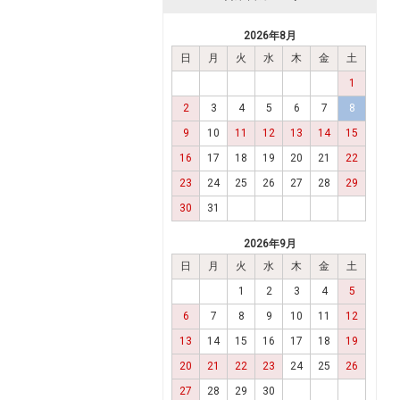
2026年8月
日
月
火
水
木
金
土
1
2
3
4
5
6
7
8
9
10
11
12
13
14
15
16
17
18
19
20
21
22
23
24
25
26
27
28
29
30
31
2026年9月
日
月
火
水
木
金
土
1
2
3
4
5
6
7
8
9
10
11
12
13
14
15
16
17
18
19
20
21
22
23
24
25
26
27
28
29
30