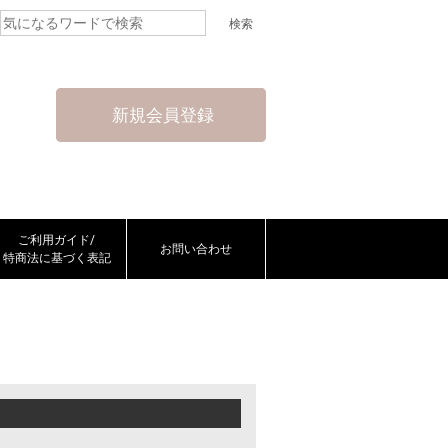
新規会員登録
ご利用ガイド/
お問い合わせ
特商法に基づく表記