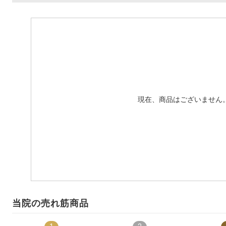
現在、商品はございません
当院の売れ筋商品