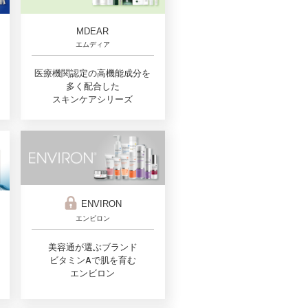
MDEAR
エムディア
医療機関認定の高機能成分を
多く配合した
スキンケアシリーズ
ENVIRON
エンビロン
美容通が選ぶブランド
ビタミンAで肌を育む
エンビロン