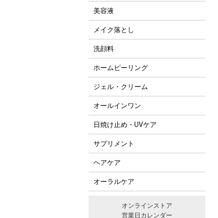
美容液
メイク落とし
洗顔料
ホームピーリング
ジェル・クリーム
オールインワン
日焼け止め・UVケア
サプリメント
ヘアケア
オーラルケア
オンラインストア
営業日カレンダー