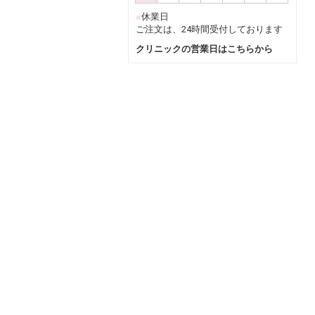
■
休業日
ご注文は、24時間受付しております
クリニックの営業日はこちらから