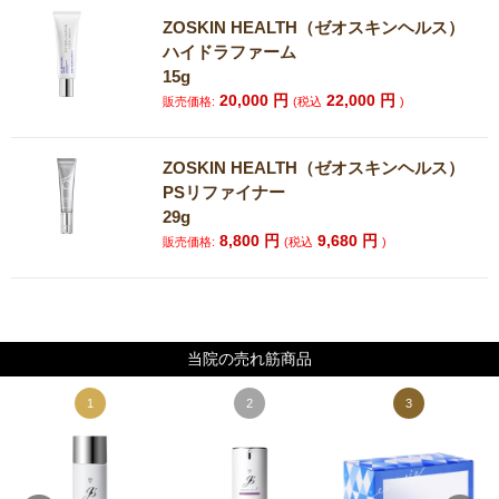
ZOSKIN HEALTH（ゼオスキンヘルス）
ハイドラファーム
15g
20,000
円
22,000
円
販売価格:
(税込
)
ZOSKIN HEALTH（ゼオスキンヘルス）
PSリファイナー
29g
8,800
円
9,680
円
販売価格:
(税込
)
当院の売れ筋商品
1
2
3