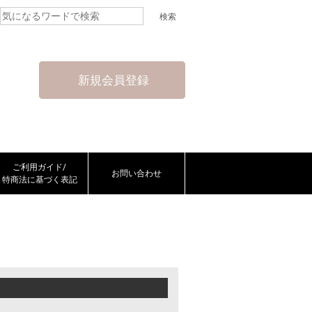
新規会員登録
ご利用ガイド/
お問い合わせ
特商法に基づく表記