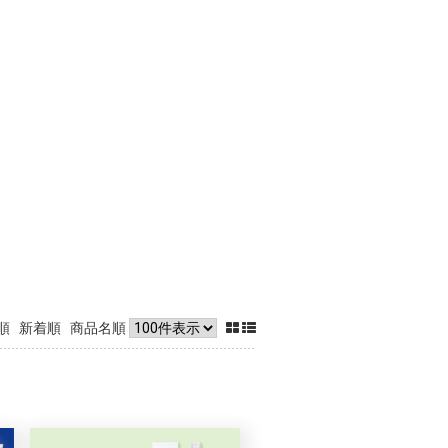
順
新着順
商品名順