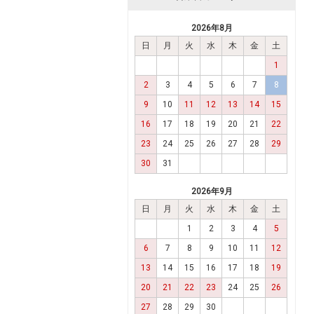
2026年8月
日
月
火
水
木
金
土
1
2
3
4
5
6
7
8
9
10
11
12
13
14
15
16
17
18
19
20
21
22
23
24
25
26
27
28
29
30
31
2026年9月
日
月
火
水
木
金
土
1
2
3
4
5
6
7
8
9
10
11
12
13
14
15
16
17
18
19
20
21
22
23
24
25
26
27
28
29
30