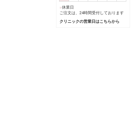
■
休業日
ご注文は、24時間受付しております
クリニックの営業日はこちらから