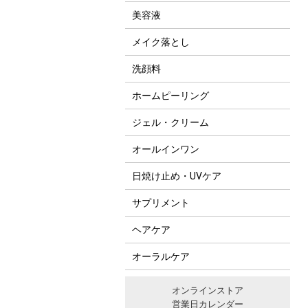
美容液
メイク落とし
洗顔料
ホームピーリング
ジェル・クリーム
オールインワン
日焼け止め・UVケア
サプリメント
ヘアケア
オーラルケア
オンラインストア
営業日カレンダー