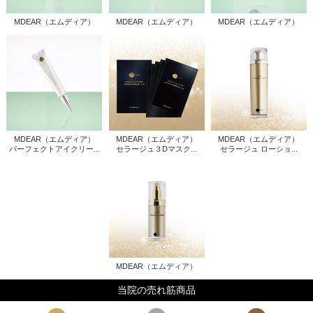
MDEAR（エムディア）
MDEAR（エムディア）
MDEAR（エムディア）
MDEAR（エムディア）
MDEAR（エムディア）
MDEAR（エムディア）
パーフェクトアイクリー...
セラージュ３Dマスク...
セラージュ ローショ...
MDEAR（エムディア）
当院の売れ筋商品