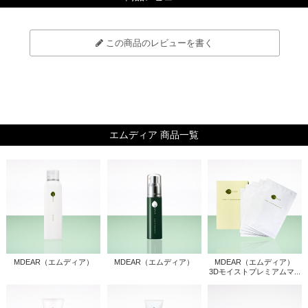
この商品のレビューを書く
エムディア 商品一覧
MDEAR（エムディア）
MDEAR（エムディア）
MDEAR（エムディア）
3Dモイストプレミアムマ...