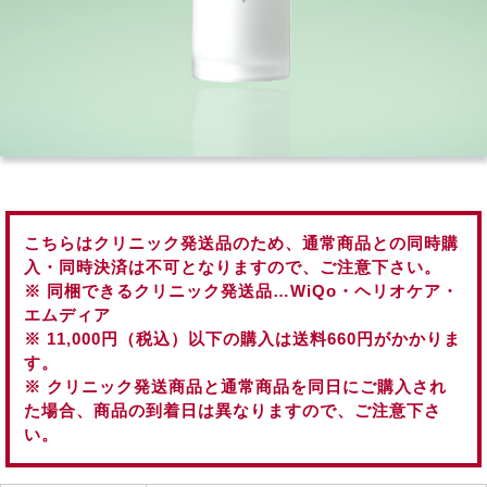
こちらはクリニック発送品のため、通常商品との同時購
入・同時決済は不可となりますので、ご注意下さい。
※ 同梱できるクリニック発送品…WiQo・ヘリオケア・
エムディア
※ 11,000円（税込）以下の購入は送料660円がかかりま
す。
※ クリニック発送商品と通常商品を同日にご購入され
た場合、商品の到着日は異なりますので、ご注意下さ
い。