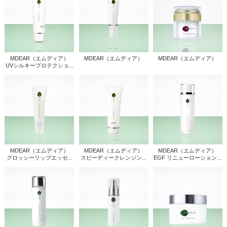
MDEAR（エムディア）
MDEAR（エムディア）
MDEAR（エムディア）
UVシルキープロテクショ...
MDEAR（エムディア）
MDEAR（エムディア）
MDEAR（エムディア）
グロッシーリップエッセ...
スピーディークレンジン...
EGF リニューローション...