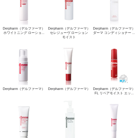
Derpharm（デルファーマ）
Derpharm（デルファーマ）
Derpharm（デルファーマ）
ホワイトニング ローショ...
セレジューヴ ローション
ダーマ コンディショナー ...
モイスト
Derpharm（デルファーマ）
Derpharm（デルファーマ）
Derpharm（デルファーマ）
FL リペアモイスト エッ...