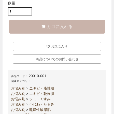
数量
カゴに入れる
お気に入り
商品についてのお問い合わせ
20010-001
商品コード：
関連カテゴリ：
お悩み別
>
ニキビ・脂性肌
お悩み別
>
ニキビ・乾燥肌
お悩み別
>
シミ・くすみ
お悩み別
>
小じわ・たるみ
お悩み別
>
乾燥性敏感肌