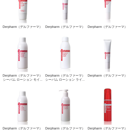
Derpharm（デルファーマ）
Derpharm（デルファーマ）
Derpharm（デルファーマ）
Derpharm（デルファーマ）
Derpharm（デルファーマ）
Derpharm（デルファーマ）
シーバム ローション モイ...
シーバム ローション ライ...
Derpharm（デルファーマ）
Derpharm（デルファーマ）
Derpharm（デルファーマ）