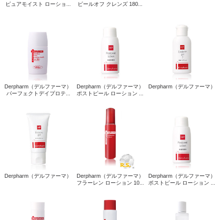
ピュアモイスト ローショ...
ピールオフ クレンズ 180...
Derpharm（デルファーマ）
Derpharm（デルファーマ）
Derpharm（デルファーマ）
パーフェクトデイプロテ...
ポストピール ローション ...
Derpharm（デルファーマ）
Derpharm（デルファーマ）
Derpharm（デルファーマ）
フラーレン ローション 10...
ポストピール ローション ...