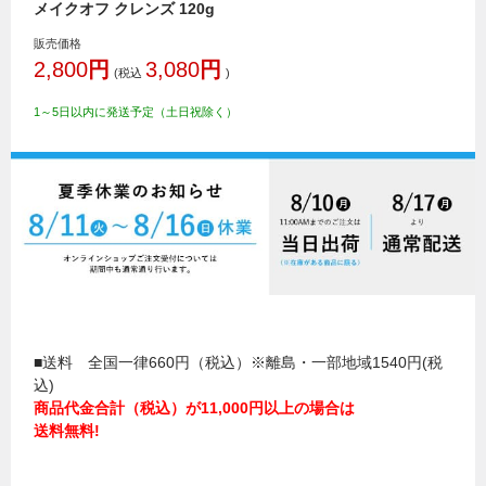
メイクオフ クレンズ 120g
販売価格
2,800
円
3,080
円
(税込
)
1～5日以内に発送予定（土日祝除く）
■送料 全国一律660円（税込）※離島・一部地域1540円(税
込)
商品代金合計（税込）が11,000円以上の場合は
送料無料!