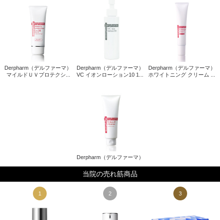
Derpharm（デルファーマ）
Derpharm（デルファーマ）
Derpharm（デルファーマ）
マイルドＵＶプロテクシ...
VC イオンローション10 1...
ホワイトニング クリーム ...
Derpharm（デルファーマ）
当院の売れ筋商品
1
2
3