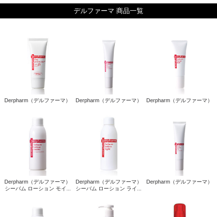
デルファーマ 商品一覧
Derpharm（デルファーマ）
Derpharm（デルファーマ）
Derpharm（デルファーマ）
Derpharm（デルファーマ）
Derpharm（デルファーマ）
Derpharm（デルファーマ）
シーバム ローション モイ...
シーバム ローション ライ...