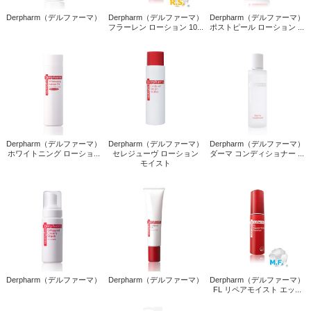
Derpharm（デルファーマ）
Derpharm（デルファーマ）
Derpharm（デルファーマ）
フラーレン ローション 10...
ポストピール ローション ...
Derpharm（デルファーマ）
Derpharm（デルファーマ）
Derpharm（デルファーマ）
ホワイトニング ローショ...
セレジューヴ ローション
ダーマ コンディショナー ...
モイスト
Derpharm（デルファーマ）
Derpharm（デルファーマ）
Derpharm（デルファーマ）
FL リペアモイスト エッ...