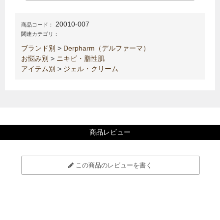
20010-007
商品コード：
関連カテゴリ：
ブランド別
>
Derpharm（デルファーマ）
お悩み別
>
ニキビ・脂性肌
アイテム別
>
ジェル・クリーム
商品レビュー
この商品のレビューを書く