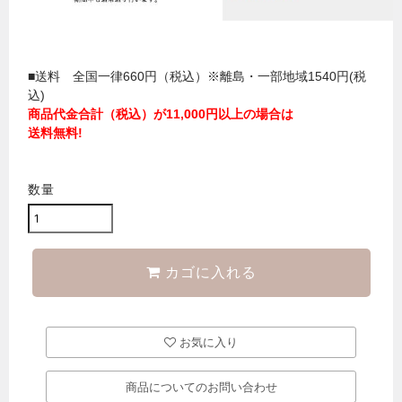
■送料 全国一律660円（税込）※離島・一部地域1540円(税
込)
商品代金合計（税込）が11,000円以上の場合は
送料無料!
数量
カゴに入れる
お気に入り
商品についてのお問い合わせ