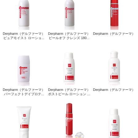
Derpharm（デルファーマ）
Derpharm（デルファーマ）
Derpharm（デルファーマ）
ピュアモイスト ローショ...
ピールオフ クレンズ 180...
Derpharm（デルファーマ）
Derpharm（デルファーマ）
Derpharm（デルファーマ）
パーフェクトデイプロテ...
ポストピール ローション ...