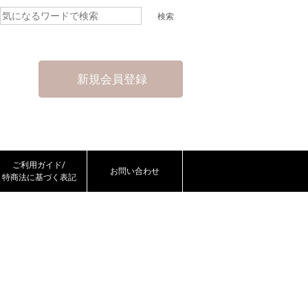
新規会員登録
ご利用ガイド/
お問い合わせ
特商法に基づく表記