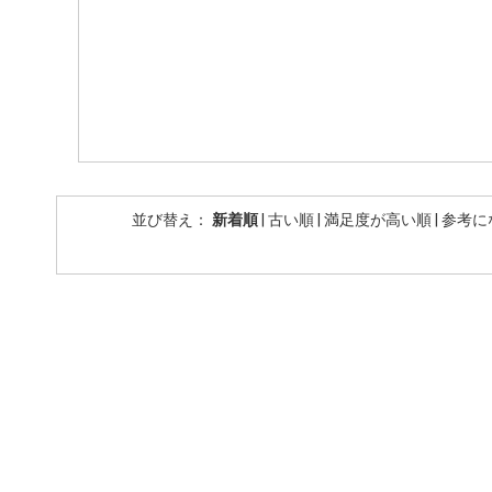
並び替え：
新着順
|
古い順
|
満足度が高い順
|
参考に