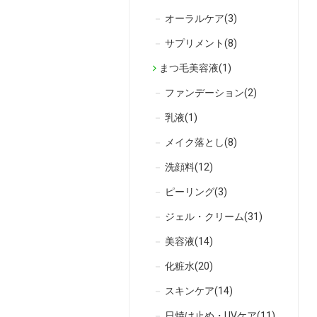
オーラルケア(3)
サプリメント(8)
まつ毛美容液(1)
ファンデーション(2)
乳液(1)
メイク落とし(8)
洗顔料(12)
ピーリング(3)
ジェル・クリーム(31)
美容液(14)
化粧水(20)
スキンケア(14)
日焼け止め・UVケア(11)