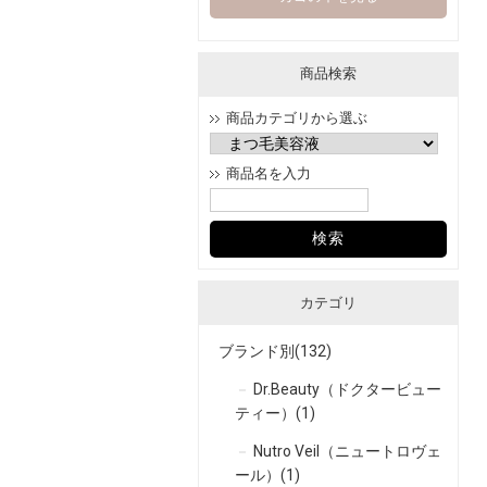
商品検索
商品カテゴリから選ぶ
商品名を入力
カテゴリ
ブランド別(132)
Dr.Beauty（ドクタービュー
ティー）(1)
Nutro Veil（ニュートロヴェ
ール）(1)